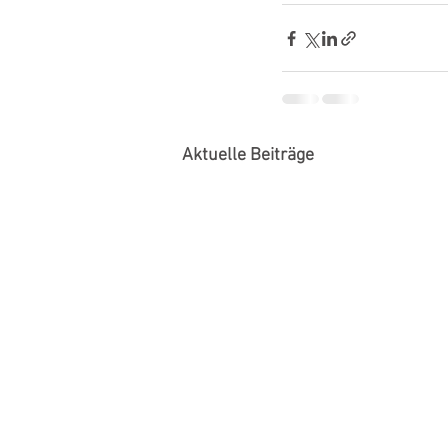
Aktuelle Beiträge