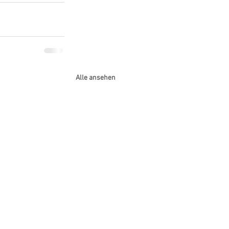
Alle ansehen