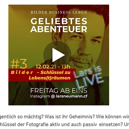
entlich so mächtig? Was ist ihr Geheimnis? Wie können wir
hlüssel der Fotografie aktiv und auch passiv  einsetzen? U