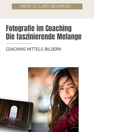
MEHR ZU LARS NEUMANN …
Fotografie im Coaching
Die faszinierende Melange
COACHING MITTELS BILDERN