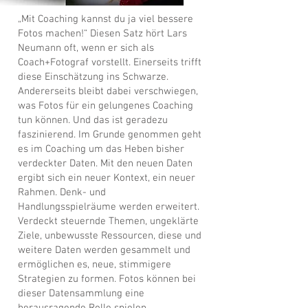
„Mit Coaching kannst du ja viel bessere
Fotos machen!“ Diesen Satz hört Lars
Neumann oft, wenn er sich als
Coach+Fotograf vorstellt. Einerseits trifft
diese Einschätzung ins Schwarze.
Andererseits bleibt dabei verschwiegen,
was Fotos für ein gelungenes Coaching
tun können. Und das ist geradezu
faszinierend. Im Grunde genommen geht
es im Coaching um das Heben bisher
verdeckter Daten. Mit den neuen Daten
ergibt sich ein neuer Kontext, ein neuer
Rahmen. Denk- und
Handlungsspielräume werden erweitert.
Verdeckt steuernde Themen, ungeklärte
Ziele, unbewusste Ressourcen, diese und
weitere Daten werden gesammelt und
ermöglichen es, neue, stimmigere
Strategien zu formen. Fotos können bei
dieser Datensammlung eine