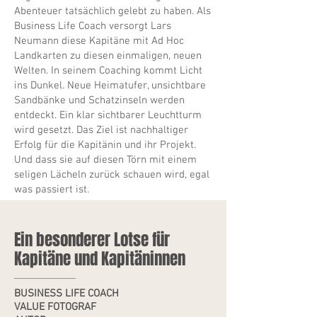
Abenteuer tatsächlich gelebt zu haben. Als
Business Life Coach versorgt Lars
Neumann diese Kapitäne mit Ad Hoc
Landkarten zu diesen einmaligen, neuen
Welten. In seinem Coaching kommt Licht
ins Dunkel. Neue Heimatufer, unsichtbare
Sandbänke und Schatzinseln werden
entdeckt. Ein klar sichtbarer Leuchtturm
wird gesetzt. Das Ziel ist nachhaltiger
Erfolg für die Kapitänin und ihr Projekt.
Und dass sie auf diesen Törn mit einem
seligen Lächeln zurück schauen wird, egal
was passiert ist.
Ein besonderer Lotse für
Kapitäne und Kapitäninnen
BUSINESS LIFE COACH
VALUE FOTOGRAF