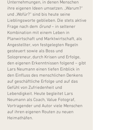
Unternehmungen, in denen Menschen
ihre eigenen Ideen umsetzen. „Warum?“
und „Wofür?“ sind bis heute seine
Lieblingsworte geblieben. Die stets aktive
Frage nach dem
Grund
– in seltener
Kombination mit einem Leben in
Planwirtschaft und Marktwirtschaft, als
Angestellter, von festgelegten Regeln
gesteuert sowie als Boss und
Solopreneur, durch Krisen und Erfolge,
den eigenen Erkenntnissen folgend – gibt
Lars Neumann einen tiefen Einblick in
den Einfluss des menschlichen Denkens
auf geschäftliche Erfolge und auf das
Gefühl von Zufriedenheit und
Lebendigkeit. Heute begleitet Lars
Neumann als Coach, Value Fotograf,
Vortragender und Autor viele Menschen
auf ihren eigenen Routen zu neuen
Heimathäfen.