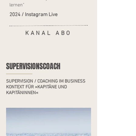
lernen"
2024 / Instagram Live
KANAL ABO
SUPERVISIONSCOACH
SUPERVISION / COACHING IM BUSINESS
KONTEXT FÜR »KAPITÄNE UND
KAPITÄNINNEN«