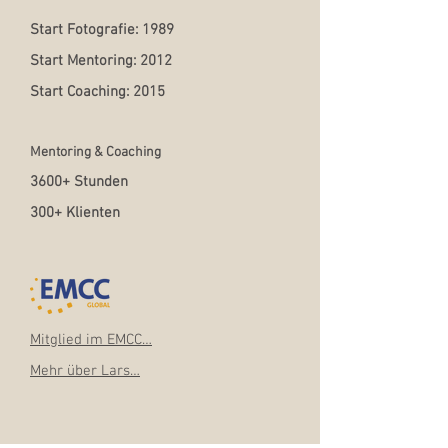
Start Fotografie: 1989
Start Mentoring: 2012
Start Coaching: 2015
Mentoring & Coaching
3600+ Stunden
300+ Klienten
Mitglied im EMCC…
Mehr über Lars…