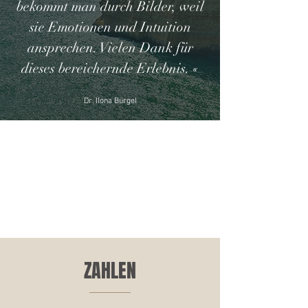
bekommt man durch Bilder, weil
sie Emotionen und Intuition
ansprechen. Vielen Dank für
dieses bereichernde Erlebnis. «
Dr. Ilona Bürgel
ZAHLEN