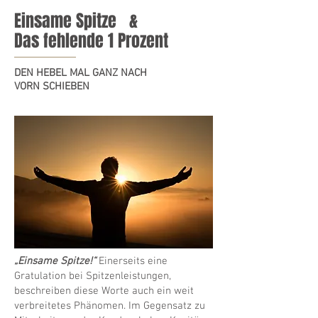
Einsame Spitze &
Das fehlende 1 Prozent
DEN HEBEL MAL GANZ NACH
VORN SCHIEBEN
„Einsame Spitze!“
Einerseits eine
Gratulation bei Spitzenleistungen,
beschreiben diese Worte auch ein weit
verbreitetes Phänomen. Im Gegensatz zu