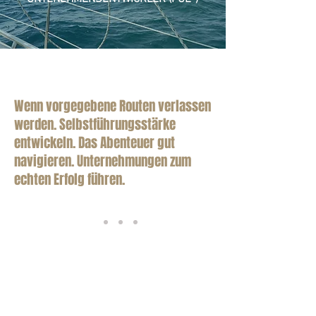
Wenn vorgegebene Routen verlassen
werden. Selbstführungsstärke
entwickeln. Das Abenteuer gut
navigieren. Unternehmungen zum
echten Erfolg führen.