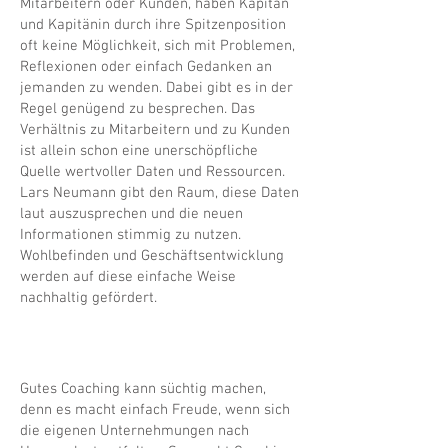
Mitarbeitern oder Kunden, haben Kapitän
und Kapitänin durch ihre Spitzenposition
oft keine Möglichkeit, sich mit Problemen,
Reflexionen oder einfach Gedanken an
jemanden zu wenden. Dabei gibt es in der
Regel genügend zu besprechen. Das
Verhältnis zu Mitarbeitern und zu Kunden
ist allein schon eine unerschöpfliche
Quelle wertvoller Daten und Ressourcen.
Lars Neumann gibt den Raum, diese Daten
laut auszusprechen und die neuen
Informationen stimmig zu nutzen.
Wohlbefinden und Geschäftsentwicklung
werden auf diese einfache Weise
nachhaltig gefördert.
Gutes Coaching kann süchtig machen,
denn es macht einfach Freude, wenn sich
die eigenen Unternehmungen nach