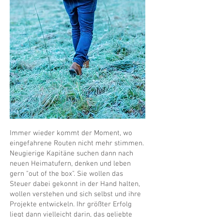
Immer wieder kommt der Moment, wo
eingefahrene Routen nicht mehr stimmen.
Neugierige Kapitäne suchen dann nach
neuen Heimatufern, denken und leben
gern "out of the box". Sie wollen das
Steuer dabei gekonnt in der Hand halten,
wollen verstehen und sich selbst und ihre
Projekte entwickeln. Ihr größter Erfolg
liegt dann vielleicht darin, das geliebte