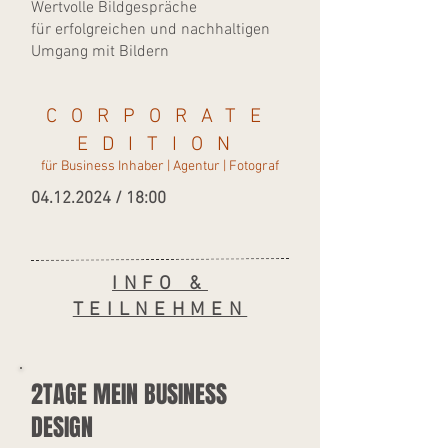
Wertvolle Bildgespräche
für erfolgreichen und nachhaltigen
Umgang mit Bildern
CORPORATE
EDITION
für Business Inhaber | Agentur | Fotograf
04.12.2024
/ 18:00
INFO &
TEILNEHMEN
2TAGE MEIN BUSINESS
DESIGN