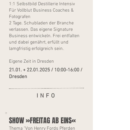
1:1 Selbstbild Destillerie Intensiv
Für Vollblut Business Coaches &
Fotografen
2 Tage. Schubladen der Branche
verlassen. Das eigene Signature
Business entwickeln. Frei entfalten
und dabei genährt, erfüllt und
lamgfristig erfolgreich sein.
Eigene Zeit in Dresden
21.01. +
22.01.2025
/ 10:00-16:00 /
Dresden
INFO
SHOW »FREITAG AB EINS«
Thema "Von Henry Fords Pferden