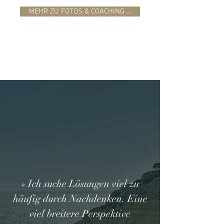
MEHR ZU FOTOS & COACHING …
» Ich suche Lösungen viel zu
häufig durch Nachdenken. Eine
viel breitere Perspektive