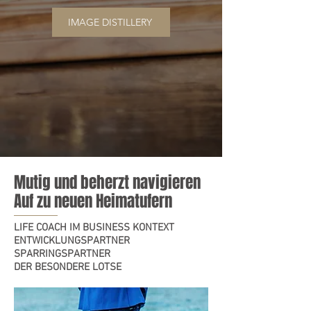
IMAGE DISTILLERY
Mutig und beherzt navigieren
Auf zu neuen Heimatufern
LIFE COACH IM BUSINESS KONTEXT
ENTWICKLUNGSPARTNER
SPARRINGSPARTNER
DER BESONDERE LOTSE