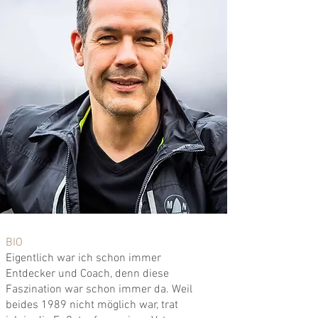
BIO
Eigentlich war ich schon immer
Entdecker und Coach, denn diese
Faszination war schon immer da. Weil
beides 1989 nicht möglich war, trat