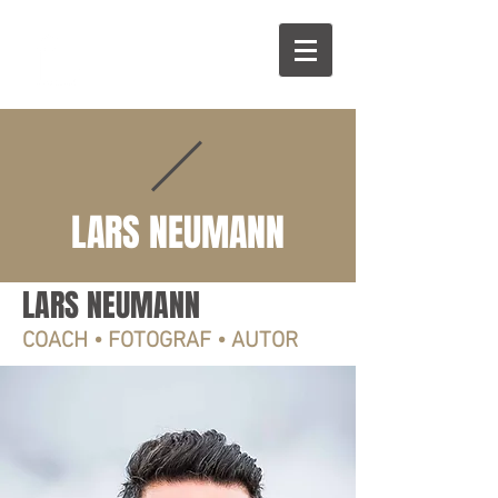
LARS NEUMANN
LARS NEUMANN
COACH • FOTOGRAF • AUTOR