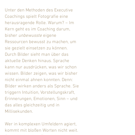
Unter den Methoden des Executive
Coachings spielt Fotografie eine
herausragende Rolle. Warum? – Im
Kern geht es im Coaching darum,
bisher
unbewusste
eigene
Ressourcen bewusst zu machen, um
sie gezielt einsetzen zu können.
Durch Bilder sieht man über das
aktuelle Denken hinaus. Sprache
kann nur ausdrücken, was wir schon
wissen. Bilder zeigen, was wir bisher
nicht einmal ahnen konnten. Denn:
Bilder wirken anders als Sprache. Sie
triggern Intuition, Vorstellungskraft,
Erinnerungen, Emotionen, Sinn – und
das alles gleichzeitig und in
Millisekunden.
Wer in komplexen Umfeldern agiert,
kommt mit bloßen Worten nicht weit.