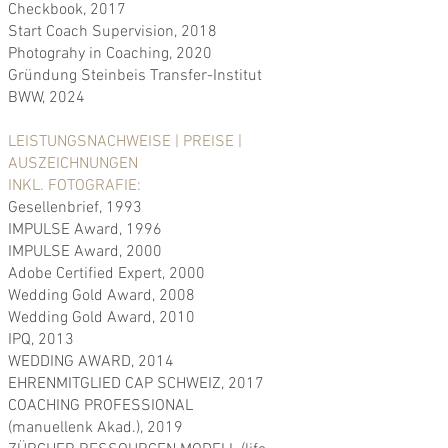
Checkbook, 2017
Start Coach Supervision, 2018
Photograhy in Coaching, 2020
Gründung Steinbeis Transfer-Institut
BWW, 2024
LEISTUNGSNACHWEISE | PREISE |
AUSZEICHNUNGEN
INKL. FOTOGRAFIE:
Gesellenbrief, 1993
IMPULSE Award, 1996
IMPULSE Award, 2000
Adobe Certified Expert, 2000
Wedding Gold Award, 2008
Wedding Gold Award, 2010
IPQ, 2013
WEDDING AWARD, 2014
EHRENMITGLIED CAP SCHWEIZ, 2017
COACHING PROFESSIONAL
(manuellenk Akad.), 2019