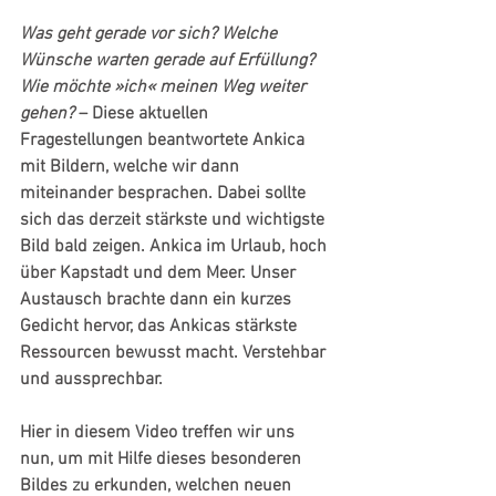
Was geht gerade vor sich? Welche 
Wünsche warten gerade auf Erfüllung? 
Wie möchte »ich« meinen Weg weiter 
gehen?
 – Diese aktuellen 
Fragestellungen beantwortete Ankica 
mit Bildern, welche wir dann 
miteinander besprachen. Dabei sollte 
sich das derzeit stärkste und wichtigste 
Bild bald zeigen. Ankica im Urlaub, hoch 
über Kapstadt und dem Meer. Unser 
Austausch brachte dann ein kurzes 
Gedicht hervor, das Ankicas stärkste 
Ressourcen bewusst macht. Verstehbar 
und aussprechbar.
Hier in diesem Video treffen wir uns 
nun, um mit Hilfe dieses besonderen 
Bildes zu erkunden, welchen neuen 