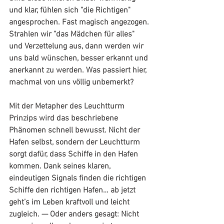
und klar, fühlen sich "die Richtigen" 
angesprochen. Fast magisch angezogen. 
Strahlen wir "das Mädchen für alles" 
und Verzettelung aus, dann werden wir 
uns bald wünschen, besser erkannt und 
anerkannt zu werden. Was passiert hier, 
machmal von uns völlig unbemerkt?
Mit der Metapher des Leuchtturm 
Prinzips wird das beschriebene 
Phänomen schnell bewusst. Nicht der 
Hafen selbst, sondern der Leuchtturm 
sorgt dafür, dass Schiffe in den Hafen 
kommen. Dank seines klaren, 
eindeutigen Signals finden die richtigen 
Schiffe den richtigen Hafen… ab jetzt 
geht’s im Leben kraftvoll und leicht 
zugleich. — Oder anders gesagt: Nicht 