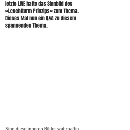
letzte LIVE hatte das Sinnbild des 
»Leuchtturm Prinzips« zum Thema. 
Dieses Mal nun ein Q&A zu diesem 
spannenden Thema.
Sind diese inneren Bilder wahrhaftig 