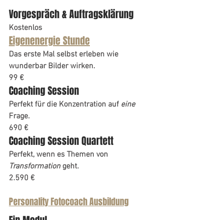
Vorgespräch & Auftragsklärung
Kostenlos
Eigenenergie Stunde
Das erste Mal selbst erleben wie 
wunderbar Bilder wirken.
99 €
Coaching Session
Perfekt für die Konzentration auf 
eine
Frage.
690 €
Coaching Session Quartett
Perfekt, wenn es Themen von 
Transformation
 geht.
2.590 €
Personality Fotocoach Ausbildung