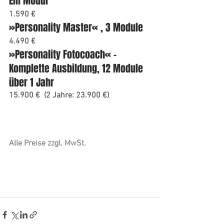
Ein Modul
1.590 €
»Personality Master« , 3 Module
4.490 €
»Personality Fotocoach« – 
Komplette Ausbildung, 12 Module 
über 1 Jahr
15.900 €  (2 Jahre: 23.900 €)
Alle Preise zzgl. MwSt.