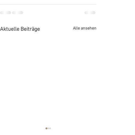
Alle ansehen
Aktuelle Beiträge