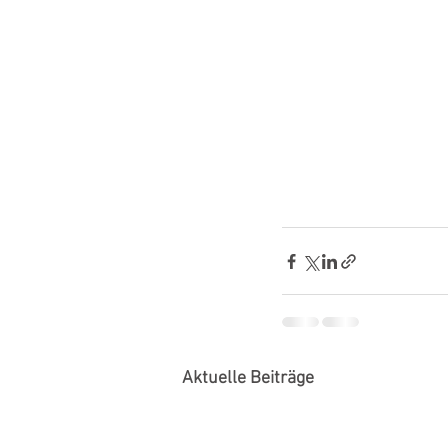
Aktuelle Beiträge