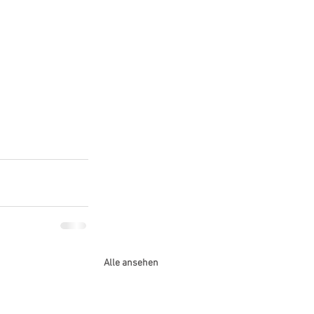
Alle ansehen