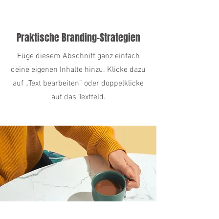
Praktische Branding-Strategien
Füge diesem Abschnitt ganz einfach
deine eigenen Inhalte hinzu. Klicke dazu
auf „Text bearbeiten” oder doppelklicke
auf das Textfeld.