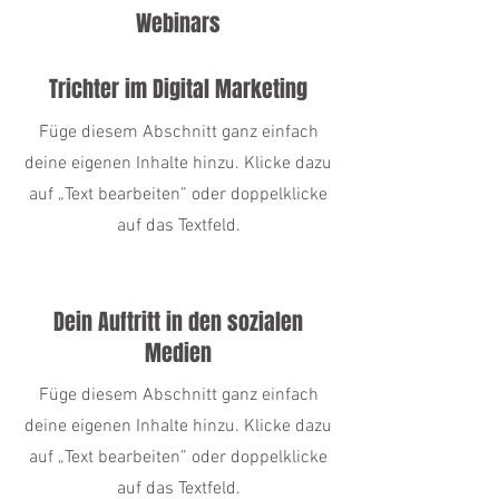
Webinars
Trichter im Digital Marketing
Füge diesem Abschnitt ganz einfach
deine eigenen Inhalte hinzu. Klicke dazu
auf „Text bearbeiten” oder doppelklicke
auf das Textfeld.
Dein Auftritt in den sozialen
Medien
Füge diesem Abschnitt ganz einfach
deine eigenen Inhalte hinzu. Klicke dazu
auf „Text bearbeiten” oder doppelklicke
auf das Textfeld.