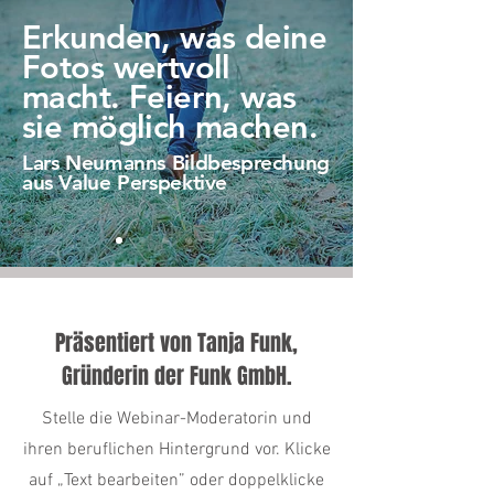
Erkunden, was deine
Fotos wertvoll
macht. Feiern, was
sie möglich machen.
Lars Neumanns Bildbesprechung
aus Value Perspektive
Präsentiert von Tanja Funk,
Gründerin der Funk GmbH.
Stelle die Webinar-Moderatorin und
ihren beruflichen Hintergrund vor. Klicke
auf „Text bearbeiten” oder doppelklicke