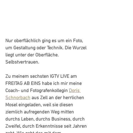
Nur oberflächlich ging es um ein Foto, 
um Gestaltung oder Technik. Die Wurzel 
liegt unter der Oberfläche. 
Selbstvertrauen.
Zu meinem sechsten IGTV LIVE am 
FREITAG AB EINS habe ich mir meine 
Coach- und Fotografenkollegin 
Doris 
Schnorbach
 aus Zell an der herrlichen 
Mosel eingeladen, weil sie diesen 
ziemlich aufregenden Weg mitten 
durchs Leben, durchs Business, durch 
Zweifel, durch Erkenntnisse seit Jahren 