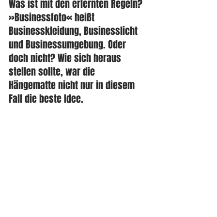
Was ist mit den erlernten Regeln? 
»Businessfoto« heißt 
Businesskleidung, Businesslicht 
und Businessumgebung. Oder 
doch nicht? Wie sich heraus 
stellen sollte, war die 
Hängematte nicht nur in diesem 
Fall die beste Idee.