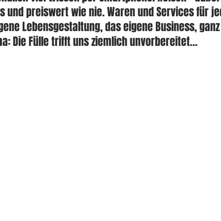
s und preiswert wie nie. Waren und Services für je
gene Lebensgestaltung, das eigene Business, ganz 
: Die Fülle trifft uns ziemlich unvorbereitet… 