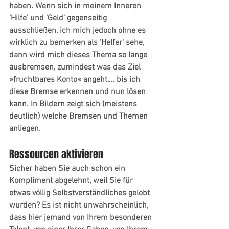
haben. Wenn sich in meinem Inneren 
'Hilfe' und 'Geld' gegenseitig 
ausschließen, ich mich jedoch ohne es 
wirklich zu bemerken als 'Helfer' sehe, 
dann wird mich dieses Thema so lange 
ausbremsen, zumindest was das Ziel 
»fruchtbares Konto« angeht,… bis ich 
diese Bremse erkennen und nun lösen 
kann. In Bildern zeigt sich (meistens 
deutlich) welche Bremsen und Themen 
anliegen.
Ressourcen aktivieren
Sicher haben Sie auch schon ein 
Kompliment abgelehnt, weil Sie für 
etwas völlig Selbstverständliches gelobt 
wurden? Es ist nicht unwahrscheinlich, 
dass hier jemand von Ihrem besonderen 