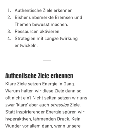
Authentische Ziele erkennen
Bisher unbemerkte Bremsen und 
Themen bewusst machen.
Ressourcen aktivieren.
Strategien mit Langzeitwirkung 
entwickeln.
Authentische Ziele erkennen
Klare Ziele setzen Energie in Gang. 
Warum halten wir diese Ziele dann so 
oft nicht ein? Nicht selten setzen wir uns 
zwar 'klare' aber auch 
stressige
 Ziele. 
Statt inspirierender Energie spüren wir 
hyperaktiven, lähmenden Druck. Kein 
Wunder vor allem dann, wenn unsere 