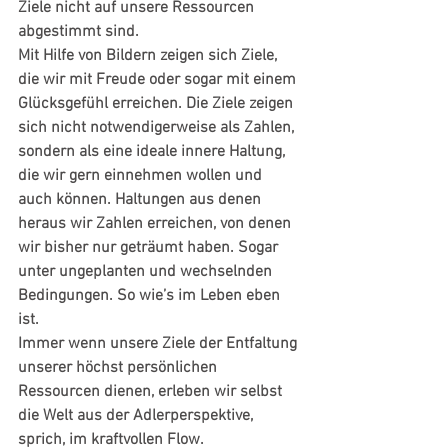
Ziele nicht auf unsere Ressourcen 
abgestimmt sind.
Mit Hilfe von Bildern zeigen sich Ziele, 
die wir mit Freude oder sogar mit einem 
Glücksgefühl erreichen. Die Ziele zeigen 
sich nicht notwendigerweise als Zahlen, 
sondern als eine ideale innere Haltung, 
die wir gern einnehmen wollen und 
auch können. Haltungen aus denen 
heraus wir Zahlen erreichen, von denen 
wir bisher nur geträumt haben. Sogar 
unter ungeplanten und wechselnden 
Bedingungen. So wie’s im Leben eben 
ist.
Immer wenn unsere Ziele der Entfaltung 
unserer höchst persönlichen 
Ressourcen dienen, erleben wir selbst 
die Welt aus der Adlerperspektive, 
sprich, im kraftvollen Flow.