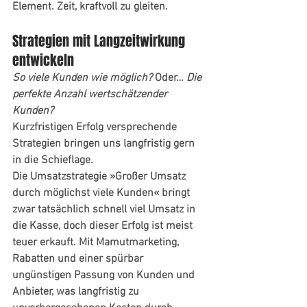
Element. Zeit, kraftvoll zu gleiten.
Strategien mit Langzeitwirkung 
entwickeln
So viele Kunden wie möglich?
 Oder… 
Die 
perfekte Anzahl wertschätzender 
Kunden?
Kurzfristigen Erfolg versprechende 
Strategien bringen uns langfristig gern 
in die Schieflage. 
Die Umsatzstrategie »Großer Umsatz 
durch möglichst viele Kunden« bringt 
zwar tatsächlich schnell viel Umsatz in 
die Kasse, doch dieser Erfolg ist meist 
teuer erkauft. Mit Mamutmarketing, 
Rabatten und einer spürbar 
ungünstigen Passung von Kunden und 
Anbieter, was langfristig zu 