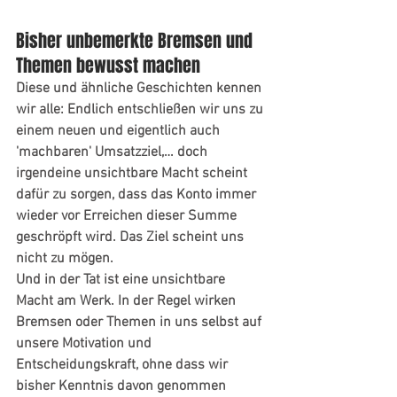
Bisher unbemerkte Bremsen und 
Themen bewusst machen
Diese und ähnliche Geschichten kennen 
wir alle: Endlich entschließen wir uns zu 
einem neuen und eigentlich auch 
'machbaren' Umsatzziel,… doch 
irgendeine unsichtbare Macht scheint 
dafür zu sorgen, dass das Konto immer 
wieder vor Erreichen dieser Summe 
geschröpft wird. Das Ziel scheint uns 
nicht zu mögen.
Und in der Tat ist eine unsichtbare 
Macht am Werk. In der Regel wirken 
Bremsen oder Themen in uns selbst auf 
unsere Motivation und 
Entscheidungskraft, ohne dass wir 
bisher Kenntnis davon genommen 