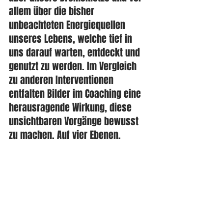
allem über die bisher 
unbeachteten Energiequellen 
unseres Lebens, welche tief in 
uns darauf warten, entdeckt und 
genutzt zu werden. Im Vergleich 
zu anderen Interventionen 
entfalten Bilder im Coaching eine 
herausragende Wirkung, diese 
unsichtbaren Vorgänge bewusst 
zu machen. Auf vier Ebenen.