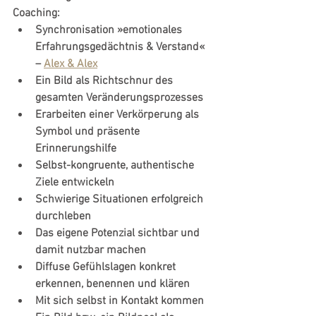
Coaching:
Synchronisation »emotionales 
Erfahrungsgedächtnis & Verstand« 
– 
Alex & Alex
Ein Bild als Richtschnur des 
gesamten Veränderungsprozesses
Erarbeiten einer Verkörperung als 
Symbol und präsente 
Erinnerungshilfe
Selbst-kongruente, authentische 
Ziele entwickeln
Schwierige Situationen erfolgreich 
durchleben
Das eigene Potenzial sichtbar und 
damit nutzbar machen
Diffuse Gefühlslagen konkret 
erkennen, benennen und klären
Mit sich selbst in Kontakt kommen