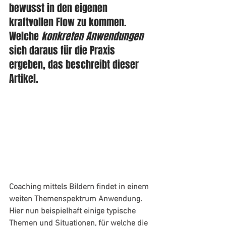
bewusst in den eigenen 
kraftvollen Flow zu kommen. 
Welche 
konkreten Anwendungen
sich daraus für die Praxis 
ergeben, das beschreibt dieser 
Artikel.
Coaching mittels Bildern findet in einem 
weiten Themenspektrum Anwendung. 
Hier nun beispielhaft einige typische 
Themen und Situationen, für welche die 